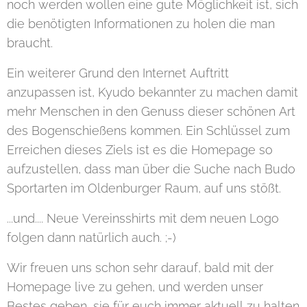
noch werden wollen eine gute Möglichkeit ist, sich
die benötigten Informationen zu holen die man
braucht.
Ein weiterer Grund den Internet Auftritt
anzupassen ist, Kyudo bekannter zu machen damit
mehr Menschen in den Genuss dieser schönen Art
des Bogenschießens kommen. Ein Schlüssel zum
Erreichen dieses Ziels ist es die Homepage so
aufzustellen, dass man über die Suche nach Budo
Sportarten im Oldenburger Raum, auf uns stößt.
...und.... Neue Vereinsshirts mit dem neuen Logo
folgen dann natürlich auch. ;-)
Wir freuen uns schon sehr darauf, bald mit der
Homepage live zu gehen, und werden unser
Bestes geben, sie für euch immer aktuell zu halten