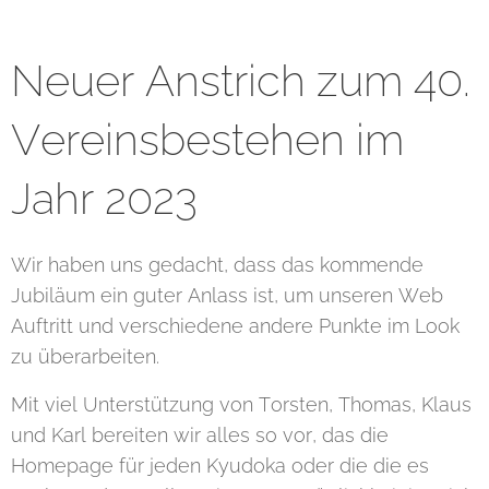
Neuer Anstrich zum 40.
Vereinsbestehen im
Jahr 2023
Wir haben uns gedacht, dass das kommende
Jubiläum ein guter Anlass ist, um unseren Web
Auftritt und verschiedene andere Punkte im Look
zu überarbeiten.
Mit viel Unterstützung von Torsten, Thomas, Klaus
und Karl bereiten wir alles so vor, das die
Homepage für jeden Kyudoka oder die die es