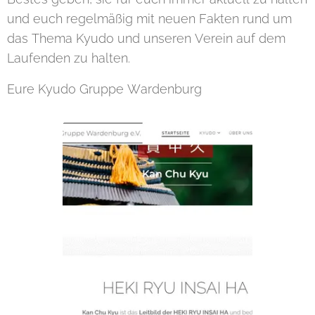
und euch regelmäßig mit neuen Fakten rund um
das Thema Kyudo und unseren Verein auf dem
Laufenden zu halten.
Eure Kyudo Gruppe Wardenburg