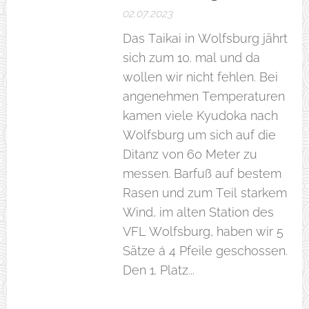
02.07.2023
Das Taikai in Wolfsburg jährt
sich zum 10. mal und da
wollen wir nicht fehlen. Bei
angenehmen Temperaturen
kamen viele Kyudoka nach
Wolfsburg um sich auf die
Ditanz von 60 Meter zu
messen. Barfuß auf bestem
Rasen und zum Teil starkem
Wind, im alten Station des
VFL Wolfsburg, haben wir 5
Sätze á 4 Pfeile geschossen.
Den 1. Platz...