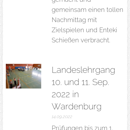
gemeinsam einen tollen
Nachmittag mit
Zielspielen und Enteki
Schießen verbracht.
Landeslehrgang
10. und 11. Sep.
2022 in
Wardenburg
14.09.2022
Prüfungen bis zum 1.