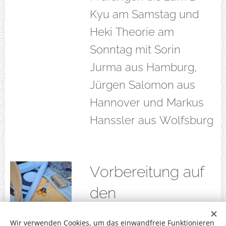
Kyu am Samstag und
Heki Theorie am
Sonntag mit Sorin
Jurma aus Hamburg,
Jürgen Salomon aus
Hannover und Markus
Hanssler aus Wolfsburg
Vorbereitung auf
den
Landeslehrgang
Wir verwenden Cookies, um das einwandfreie Funktionieren