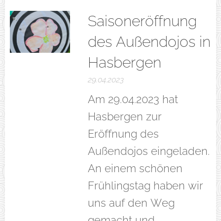
Saisoneröffnung
des Außendojos in
Hasbergen
29.04.2023
Am 29.04.2023 hat
Hasbergen zur
Eröffnung des
Außendojos eingeladen.
An einem schönen
Frühlingstag haben wir
uns auf den Weg
gemacht und