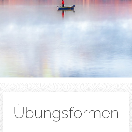
Übungsformen