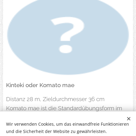
Kinteki oder Komato mae
Distanz 28 m, Zieldurchmesser 36 cm
Komato mae ist die Standardübungsform im
Kyudo
Wir verwenden Cookies, um das einwandfreie Funktionieren
und die Sicherheit der Website zu gewährleisten.