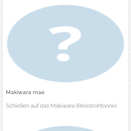
Makiwara mae
Schießen auf das Makiwara (Reisstrohtonne)